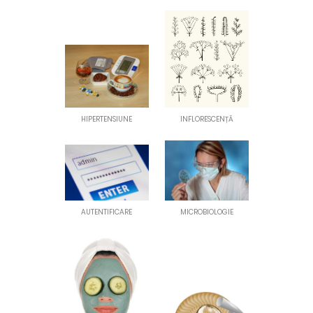
HIPERTENSIUNE
INFLORESCENȚĂ
AUTENTIFICARE
MICROBIOLOGIE