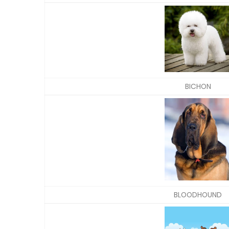
BICHON
BLOODHOUND