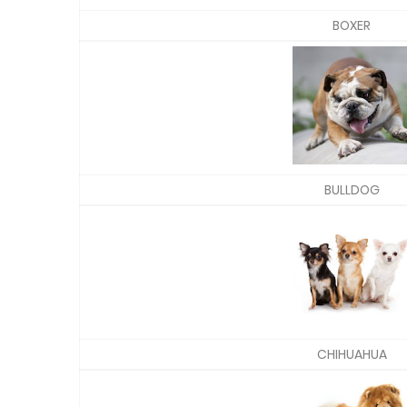
BOXER
BULLDOG
CHIHUAHUA